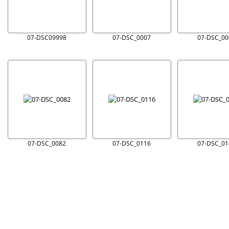
07-DSC09998
07-DSC_0007
07-DSC_00
07-DSC_0082
07-DSC_0116
07-DSC_01