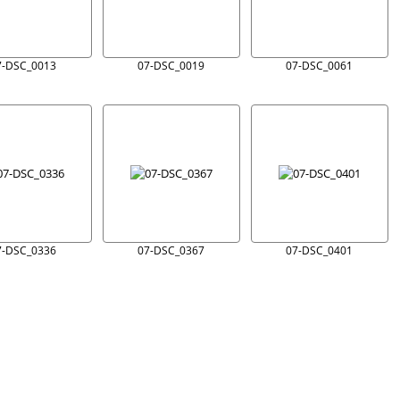
7-DSC_0013
07-DSC_0019
07-DSC_0061
7-DSC_0336
07-DSC_0367
07-DSC_0401