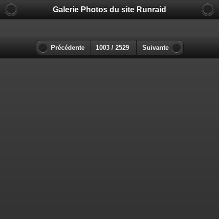
Galerie Photos du site Runraid
Précédente
1003 / 2529
Suivante