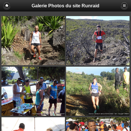
Galerie Photos du site Runraid