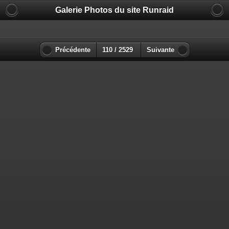
Galerie Photos du site Runraid
Précédente
110 / 2529
Suivante