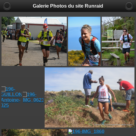
Galerie Photos du site Runraid