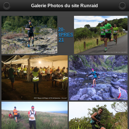
Galerie Photos du site Runraid