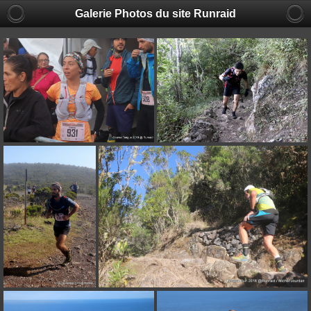
Galerie Photos du site Runraid