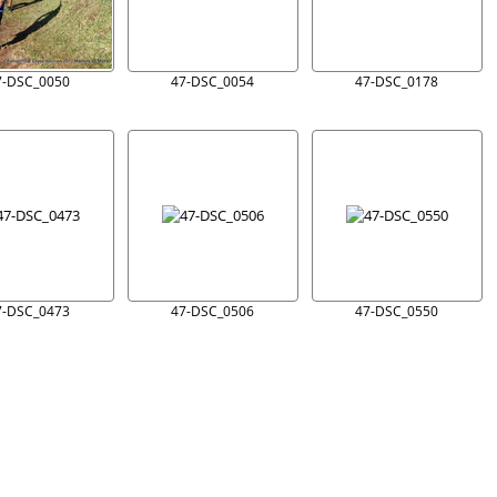
7-DSC_0050
47-DSC_0054
47-DSC_0178
7-DSC_0473
47-DSC_0506
47-DSC_0550