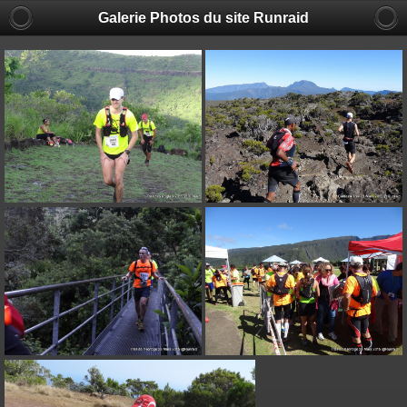
Galerie Photos du site Runraid