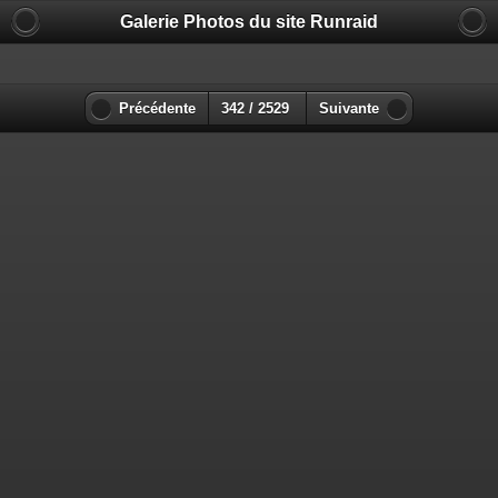
Galerie Photos du site Runraid
Précédente
342 / 2529
Suivante