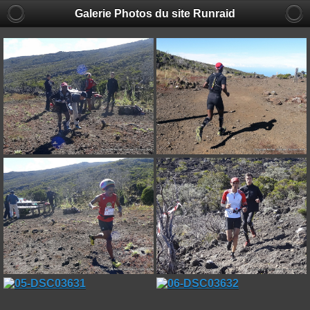
Galerie Photos du site Runraid