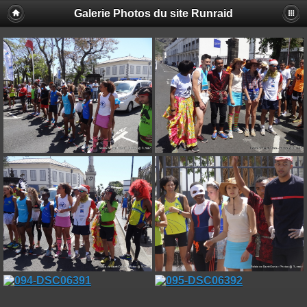
Galerie Photos du site Runraid