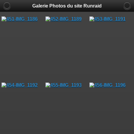
Galerie Photos du site Runraid