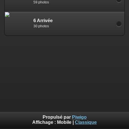
59 photos
6 Arrivée
30 photos
Propulsé par
Piwigo
Affichage :
Mobile
|
Classique