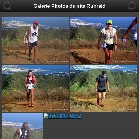
Galerie Photos du site Runraid