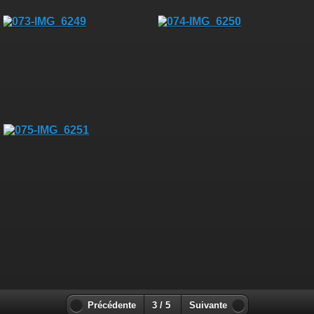
Précédente
3 / 5
Suivante