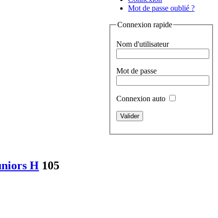
Mot de passe oublié ?
Connexion rapide
Nom d'utilisateur
Mot de passe
Connexion auto
niors H
105