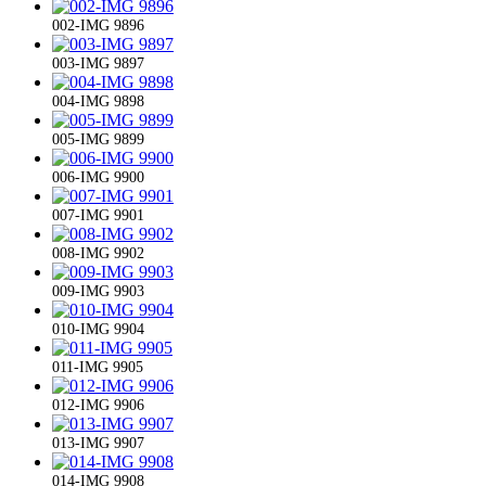
002-IMG 9896
003-IMG 9897
004-IMG 9898
005-IMG 9899
006-IMG 9900
007-IMG 9901
008-IMG 9902
009-IMG 9903
010-IMG 9904
011-IMG 9905
012-IMG 9906
013-IMG 9907
014-IMG 9908