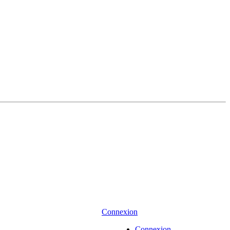
Connexion
Connexion