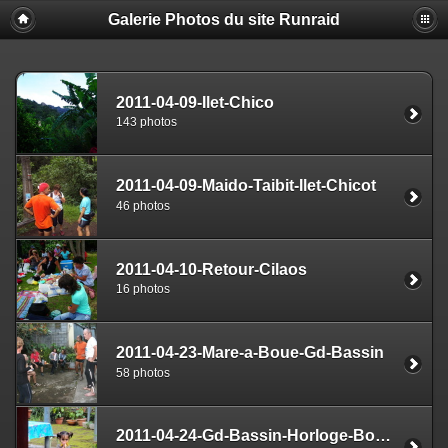
Galerie Photos du site Runraid
2011-04-09-Ilet-Chico
143 photos
2011-04-09-Maido-Taibit-Ilet-Chicot
46 photos
2011-04-10-Retour-Cilaos
16 photos
2011-04-23-Mare-a-Boue-Gd-Bassin
58 photos
2011-04-24-Gd-Bassin-Horloge-Bois-Court