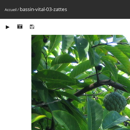
bassin-vital-03-zattes
Accueil
/