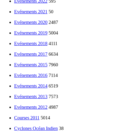
Evénements 2022
595
Evénements 2021
50
Evénements 2020
2487
Evénements 2019
5004
Evénements 2018
4111
Evénements 2017
6634
Evénements 2015
7960
Evénements 2016
7114
Evénements 2014
6519
Evénements 2013
7573
Evénements 2012
4987
Courses 2011
5014
Cyclones Océan Indien
38