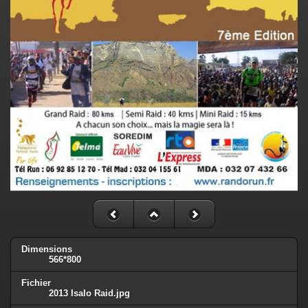
Dimensions
566*800
Fichier
2013 Isalo Raid.jpg