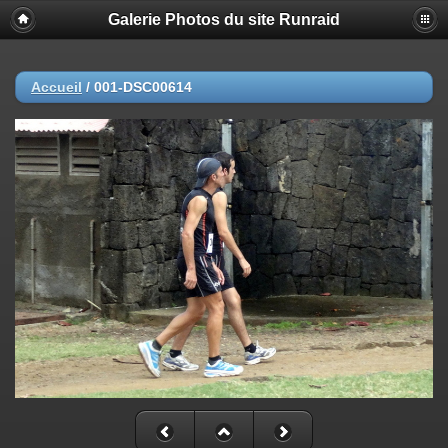
Galerie Photos du site Runraid
Accueil
/
001-DSC00614