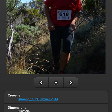
Créée le
Dimanche 19 Janvier 2014
Dimensions
396*594