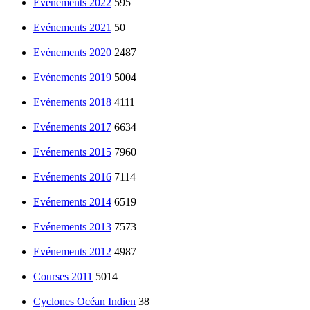
Evénements 2022
595
Evénements 2021
50
Evénements 2020
2487
Evénements 2019
5004
Evénements 2018
4111
Evénements 2017
6634
Evénements 2015
7960
Evénements 2016
7114
Evénements 2014
6519
Evénements 2013
7573
Evénements 2012
4987
Courses 2011
5014
Cyclones Océan Indien
38