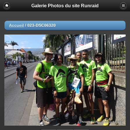
Galerie Photos du site Runraid
Accueil
/
023-DSC06320