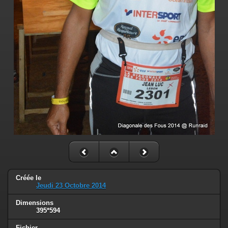
Créée le
Jeudi 23 Octobre 2014
Dimensions
395*594
Fichier