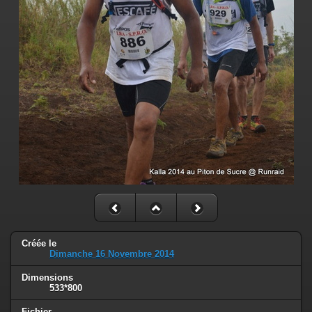
Créée le
Dimanche 16 Novembre 2014
Dimensions
533*800
Fichier