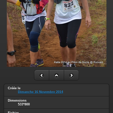
Créée le
Dimanche 16 Novembre 2014
Dimensions
533*800
Fichier