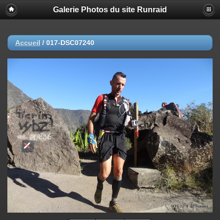
Galerie Photos du site Runraid
Accueil
/
017-DSC07240