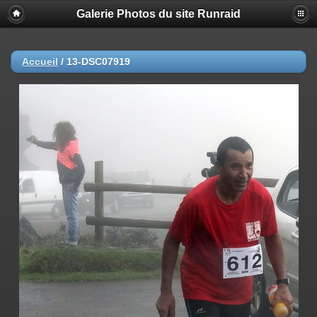
Galerie Photos du site Runraid
Accueil
/
13-DSC07919