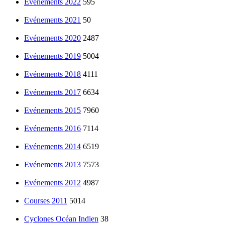
Evénements 2022
595
Evénements 2021
50
Evénements 2020
2487
Evénements 2019
5004
Evénements 2018
4111
Evénements 2017
6634
Evénements 2015
7960
Evénements 2016
7114
Evénements 2014
6519
Evénements 2013
7573
Evénements 2012
4987
Courses 2011
5014
Cyclones Océan Indien
38