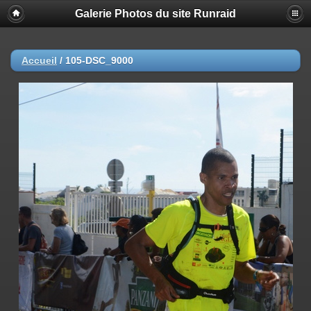
Galerie Photos du site Runraid
Accueil
/
105-DSC_9000