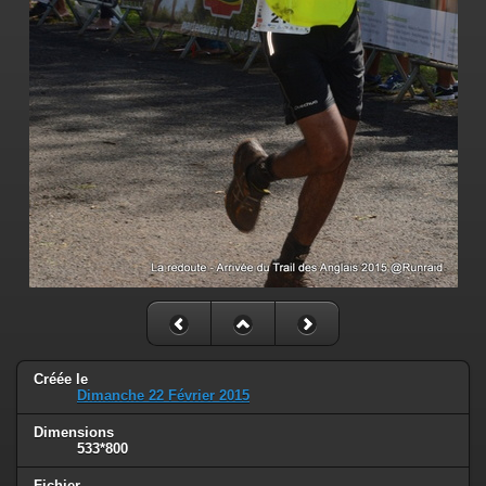
Créée le
Dimanche 22 Février 2015
Dimensions
533*800
Fichier