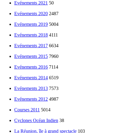
Evénements 2021
50
Evénements 2020
2487
Evénements 2019
5004
Evénements 2018
4111
Evénements 2017
6634
Evénements 2015
7960
Evénements 2016
7114
Evénements 2014
6519
Evénements 2013
7573
Evénements 2012
4987
Courses 2011
5014
Cyclones Océan Indien
38
La Réunion, île à grand spectacle
103