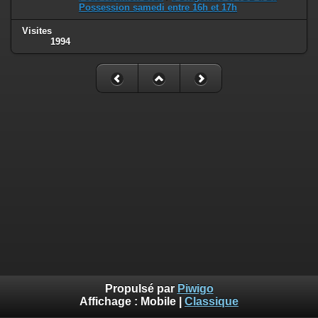
Possession samedi entre 16h et 17h
Visites
1994
Propulsé par
Piwigo
Affichage :
Mobile
|
Classique