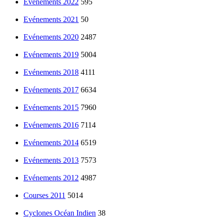
Evénements 2022
595
Evénements 2021
50
Evénements 2020
2487
Evénements 2019
5004
Evénements 2018
4111
Evénements 2017
6634
Evénements 2015
7960
Evénements 2016
7114
Evénements 2014
6519
Evénements 2013
7573
Evénements 2012
4987
Courses 2011
5014
Cyclones Océan Indien
38