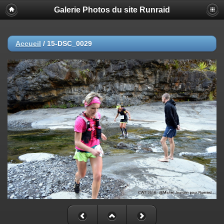
Galerie Photos du site Runraid
Accueil
/
15-DSC_0029