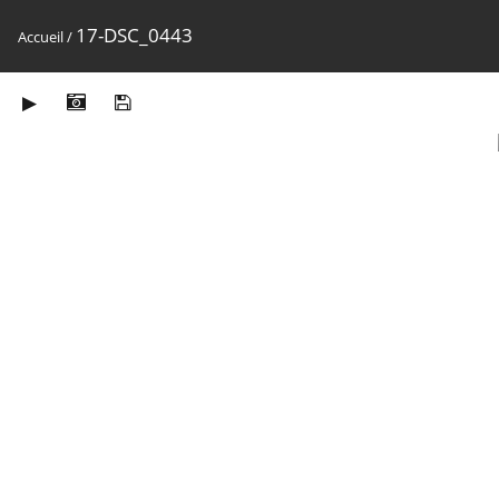
17-DSC_0443
Accueil
/