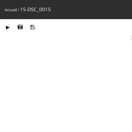
15-DSC_0015
Accueil
/