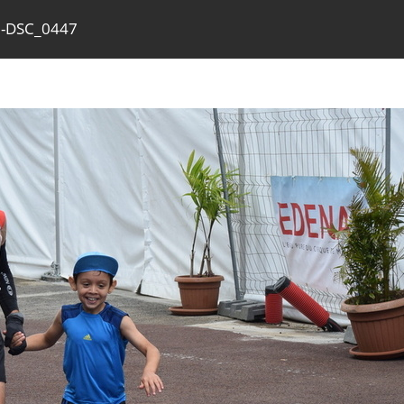
3-DSC_0447