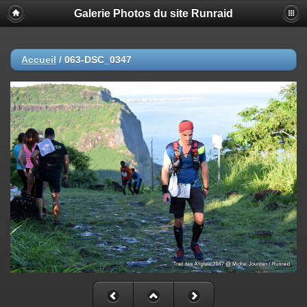
Galerie Photos du site Runraid
Accueil
/
063-DSC_0347