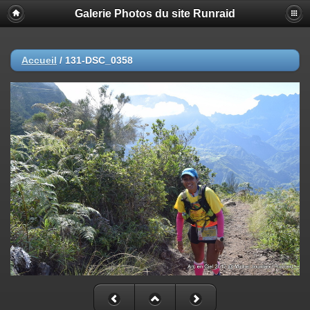
Galerie Photos du site Runraid
Accueil
/
131-DSC_0358