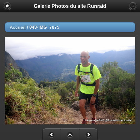
Galerie Photos du site Runraid
Accueil
/
043-IMG_7875