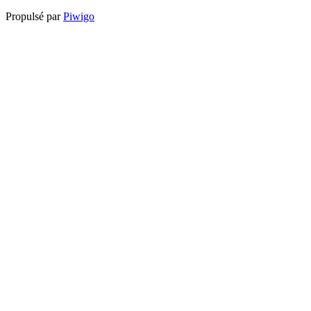
Propulsé par
Piwigo