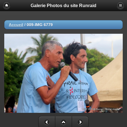
Galerie Photos du site Runraid
Accueil
/
009-IMG 6779