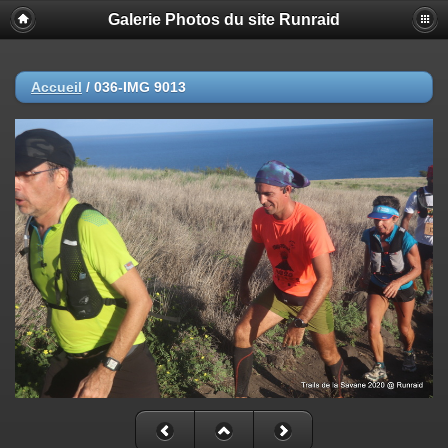
Galerie Photos du site Runraid
Accueil
/
036-IMG 9013