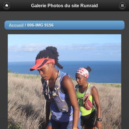
Galerie Photos du site Runraid
Accueil
/
006-IMG 9156