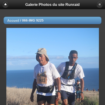
Galerie Photos du site Runraid
Accueil
/
066-IMG 9225