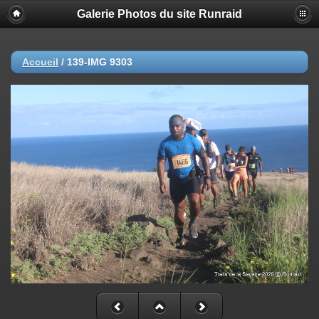
Galerie Photos du site Runraid
Accueil
/
139-IMG 9303