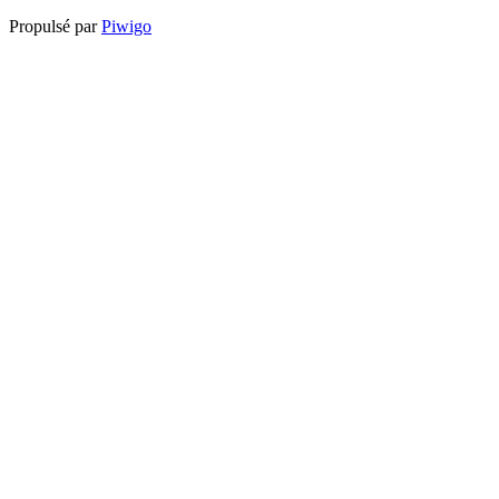
Propulsé par
Piwigo