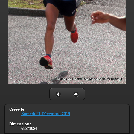
Créée le
Samedi 21 Décembre 2019
Dimensions
682*1024