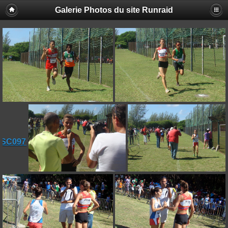
Galerie Photos du site Runraid